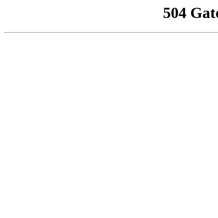
504 Gat